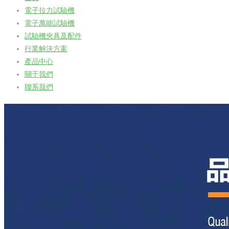
電子拉力試驗機
電子萬能試驗機
試驗機夾具及配件
行業解決方案
產品中心
關于我們
聯系我們