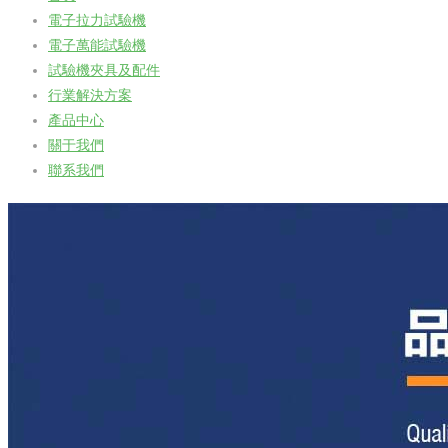
電子拉力試驗機
電子萬能試驗機
試驗機夾具及配件
行業解決方案
產品中心
關于我們
聯系我們